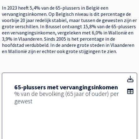
In 2023 heeft 5,4% van de 65-plussers in België een
vervangingsinkomen. Op Belgisch niveau is dit percentage de
voorbije 20 jaar redelijk stabiel, maar tussen de gewesten zijn er
grote verschillen.​​ In Brussel ontvangt 15,8% van de 65-plussers
een vervangingsinkomen, vergeleken met 6,0% in Wallonië en
3,9% in Vlaanderen. Sinds 2005 is het percentage in de
hoofdstad verdubbeld. In de andere grote steden in Vlaanderen
en Wallonië zijn er echter ook grote stijgingen te zien.
T
65-plussers met vervangingsinkomen
To
% van de bevolking (65 jaar of ouder) per
gewest