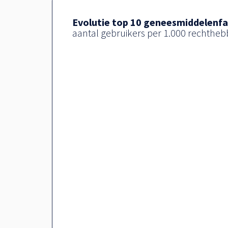
Evolutie top 10 geneesmiddelenfa
aantal gebruikers per 1.000 rechthe