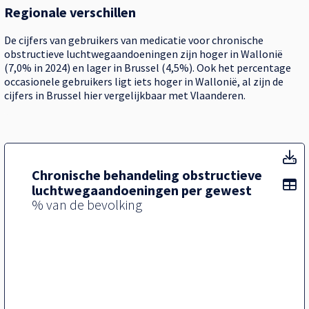
Regionale verschillen
De cijfers van gebruikers van medicatie voor chronische
obstructieve luchtwegaandoeningen zijn hoger in Wallonië
(7,0% in 2024) en lager in Brussel (4,5%). Ook het percentage
occasionele gebruikers ligt iets hoger in Wallonië, al zijn de
cijfers in Brussel hier vergelijkbaar met Vlaanderen.
T
Chronische behandeling obstructieve
To
luchtwegaandoeningen per gewest
% van de bevolking