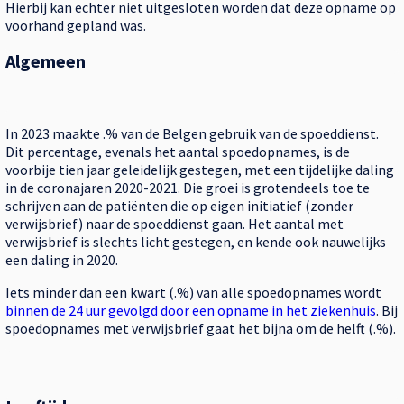
Hierbij kan echter niet uitgesloten worden dat deze opname op
voorhand gepland was.
Algemeen
In 2023 maakte .% van de Belgen gebruik van de spoeddienst.
Dit percentage, evenals het aantal spoedopnames, is de
voorbije tien jaar geleidelijk gestegen, met een tijdelijke daling
in de coronajaren 2020-2021. Die groei is grotendeels toe te
schrijven aan de patiënten die op eigen initiatief (zonder
verwijsbrief) naar de spoeddienst gaan. Het aantal met
verwijsbrief is slechts licht gestegen, en kende ook nauwelijks
een daling in 2020.
Iets minder dan een kwart (.%) van alle spoedopnames wordt
binnen de 24 uur gevolgd door een opname in het ziekenhuis
. Bij
spoedopnames met verwijsbrief gaat het bijna om de helft (.%).