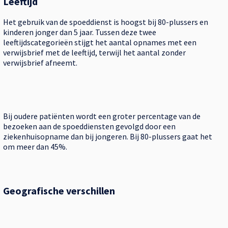
Leeftijd
Het gebruik van de spoeddienst is hoogst bij 80-plussers en
kinderen jonger dan 5 jaar. Tussen deze twee
leeftijdscategorieën stijgt het aantal opnames met een
verwijsbrief met de leeftijd, terwijl het aantal zonder
verwijsbrief afneemt.
Bij oudere patiënten wordt een groter percentage van de
bezoeken aan de spoeddiensten gevolgd door een
ziekenhuisopname dan bij jongeren. Bij 80-plussers gaat het
om meer dan 45%.
Geografische verschillen